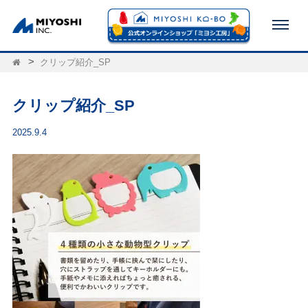
クリップ紹介_SP
クリップ紹介_SP
2025.9.4