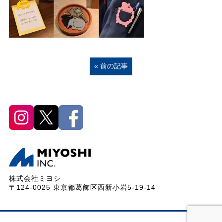
« 前の記事
株式会社ミヨシ
〒124-0025 東京都葛飾区西新小岩5-19-14