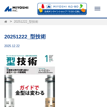
20251222_型技術
20251222_型技術
2025.12.22