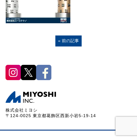
« 前の記事
株式会社ミヨシ
〒124-0025 東京都葛飾区西新小岩5-19-14